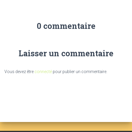
0 commentaire
Laisser un commentaire
Vous devez être
connecté
pour publier un commentaire.