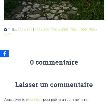
Taille :
150 × 150
|
225 × 300
|
750 × 1000
|
750 × 1000
|
900 ×
1200
0 commentaire
Laisser un commentaire
Vous devez être
connecté
pour publier un commentaire.