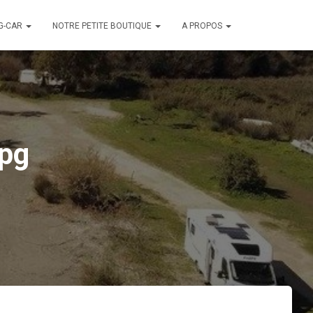
G-CAR
NOTRE PETITE BOUTIQUE
A PROPOS
pg