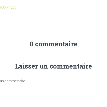
600 × 1200
0 commentaire
Laisser un commentaire
 un commentaire.