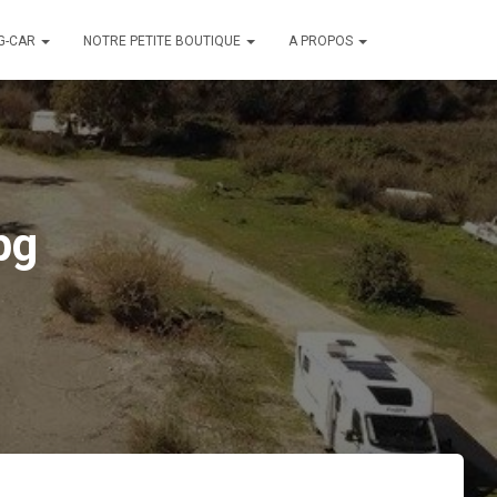
G-CAR
NOTRE PETITE BOUTIQUE
A PROPOS
pg