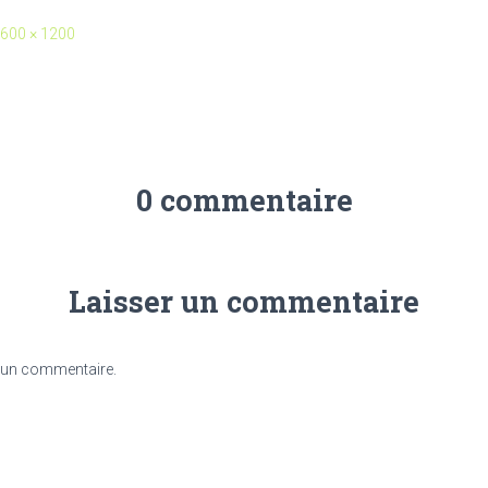
600 × 1200
0 commentaire
Laisser un commentaire
 un commentaire.