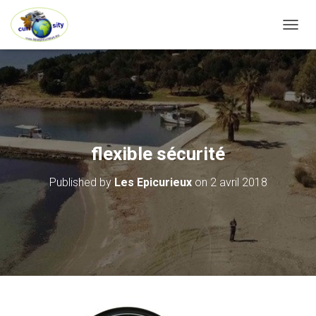
OUVRI
flexible sécurité
Published by
Les Epicurieux
on
2 avril 2018