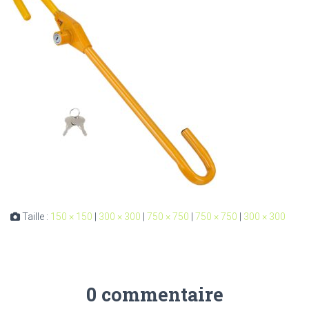
Taille :
150 × 150
|
300 × 300
|
750 × 750
|
750 × 750
|
300 × 300
0 commentaire