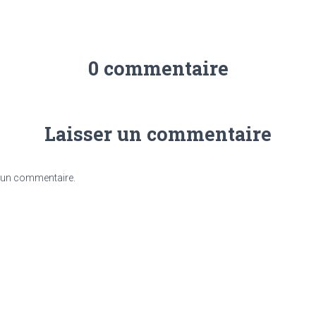
0 commentaire
Laisser un commentaire
 un commentaire.