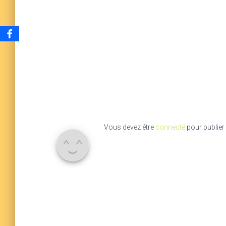
Vous devez être
connecté
pour publier