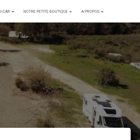
G-CAR
NOTRE PETITE BOUTIQUE
A PROPOS