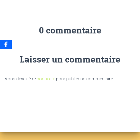
0 commentaire
Laisser un commentaire
Vous devez être
connecté
pour publier un commentaire.