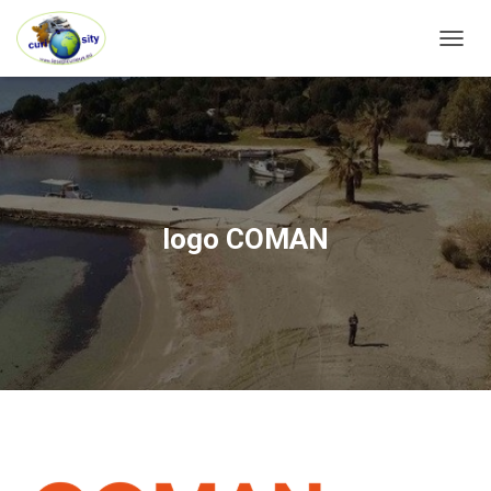
OUVRI
logo COMAN