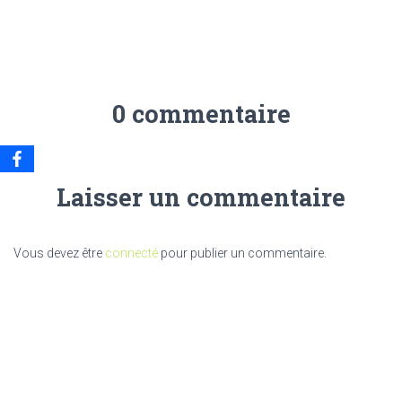
0 commentaire
Laisser un commentaire
Vous devez être
connecté
pour publier un commentaire.