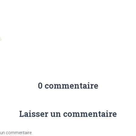
6
0 commentaire
Laisser un commentaire
 un commentaire.