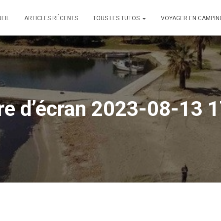
EIL
ARTICLES RÉCENTS
TOUS LES TUTOS
VOYAGER EN CAMPIN
re d’écran 2023-08-13 