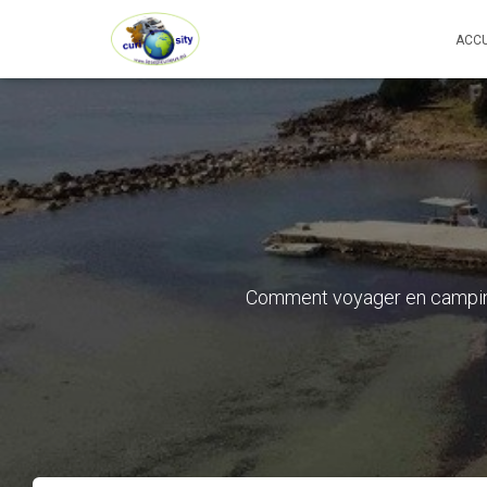
ACCU
Comment voyager en camping-